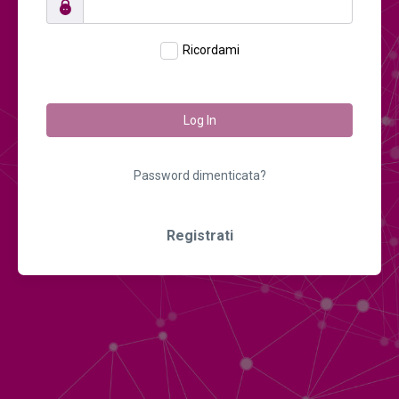
Ricordami
Log In
Password dimenticata?
Registrati