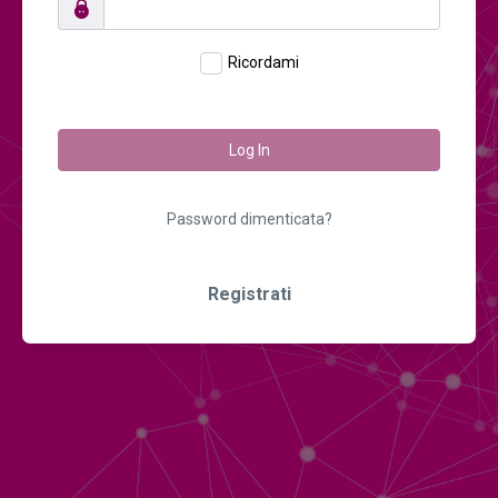
Ricordami
Log In
Password dimenticata?
Registrati