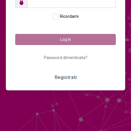
Ricordami
Log In
Password dimenticata?
Registrati