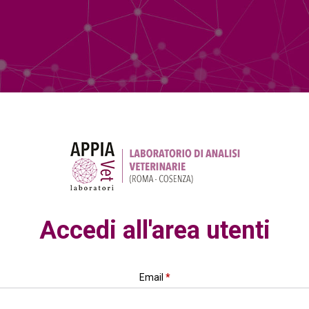
Accedi all'area utenti
Email
*