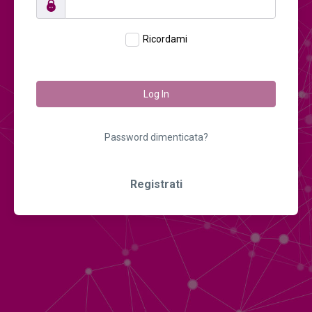
Ricordami
Log In
Password dimenticata?
Registrati