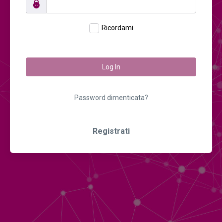
Ricordami
Log In
Password dimenticata?
Registrati