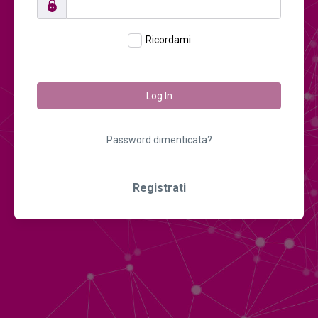
Ricordami
Log In
Password dimenticata?
Registrati