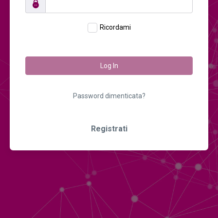
Ricordami
Log In
Password dimenticata?
Registrati