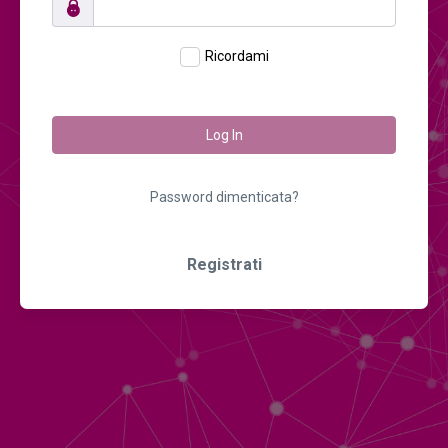
Ricordami
Log In
Password dimenticata?
Registrati