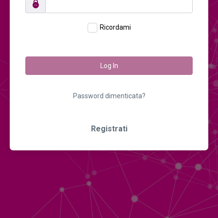
Ricordami
Log In
Password dimenticata?
Registrati