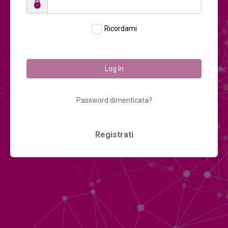
Ricordami
Log In
Password dimenticata?
Registrati