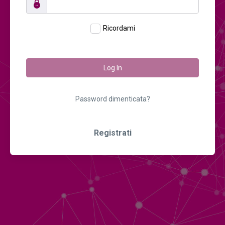
Ricordami
Log In
Password dimenticata?
Registrati