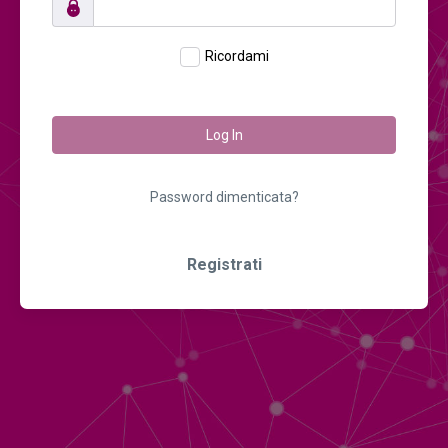
Ricordami
Log In
Password dimenticata?
Registrati