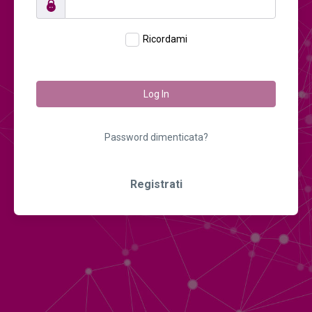
Ricordami
Log In
Password dimenticata?
Registrati