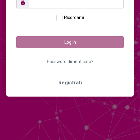
Ricordami
Log In
Password dimenticata?
Registrati