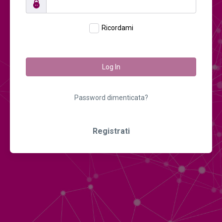
Ricordami
Log In
Password dimenticata?
Registrati